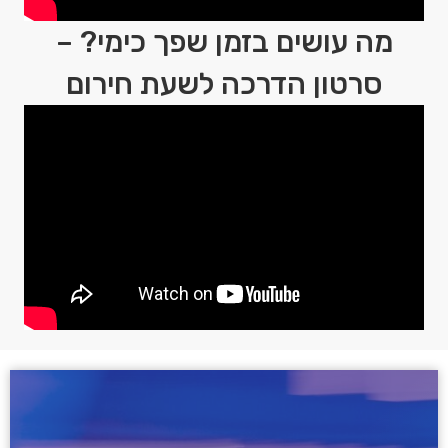
מה עושים בזמן שפך כימי? –
סרטון הדרכה לשעת חירום