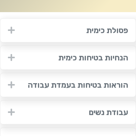
פסולת כימית
nd
הנחיות בטיחות כימית
nd
הוראות בטיחות בעמדת עבודה
nd
עבודת נשים
nd