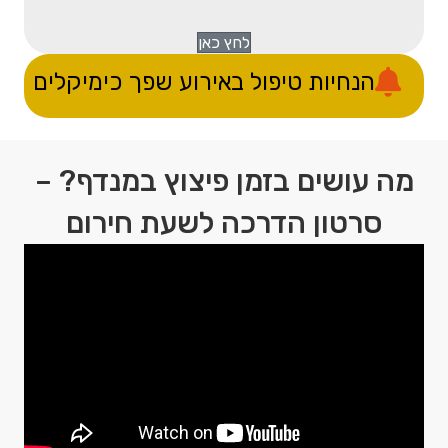
לחץ כאן
הנחיות טיפול באירוע שפך כימיקלים
מה עושים בזמן פיצוץ במנדף? –
סרטון הדרכה לשעת חירום