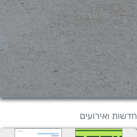
חדשות ואירועים