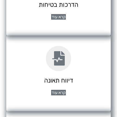
הדרכות בטיחות
קרא עוד
דיווח תאונה
קרא עוד