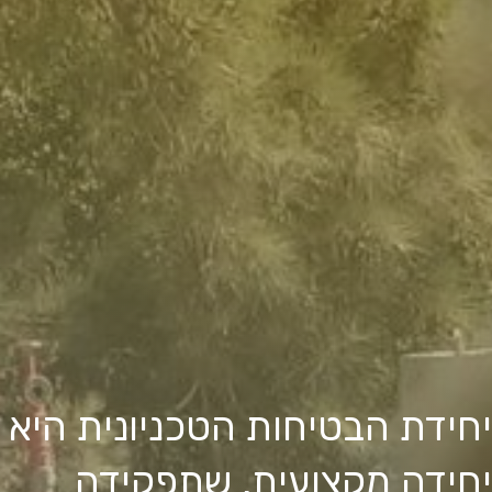
יחידת הבטיחות הטכניונית היא
יחידה מקצועית, שתפקידה