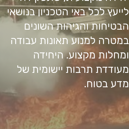
לייעץ לכל באי הטכניון בנושאי
הבטיחות והגיהות השונים
במטרה למנוע תאונות עבודה
ומחלות מקצוע. היחידה
מעודדת תרבות יישומית של
מדע בטוח.