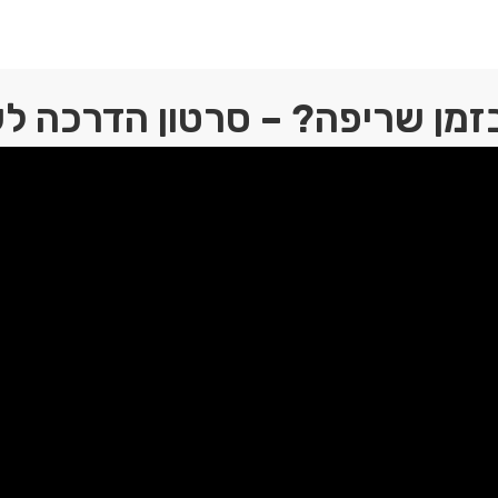
זמן שריפה? – סרטון הדרכה ל