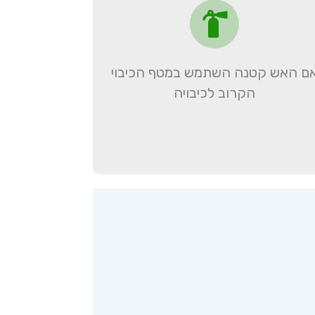
ם האש קטנה השתמש במטף הכיבוי
הקרוב לכיבויה