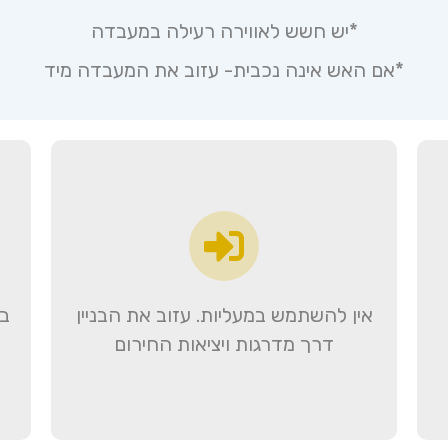
*יש חשש לאווירה רעילה במעבדה
*אם האש אינה נכבית- עזוב את המעבדה מיד
אין להשתמש במעליות. עזוב את הבניין
בה
דרך מדרגות ויציאות החירום