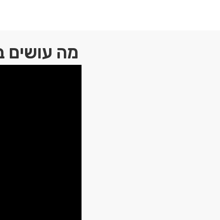
מה עושים ב