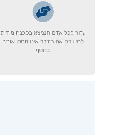
עזור לכל אדם הנמצא בסכנה מידית
לחייו רק אם הדבר אינו מסכן אותך
בנוסף