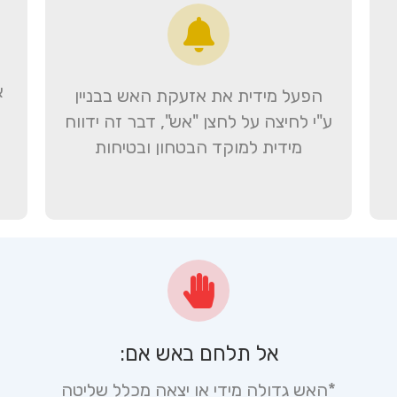
א
הפעל מידית את אזעקת האש בבניין
ע"י לחיצה על לחצן "אש", דבר זה ידווח
מידית למוקד הבטחון ובטיחות
אל תלחם באש אם:
*האש גדולה מידי או יצאה מכלל שליטה