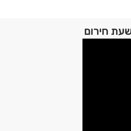
שעת חירום