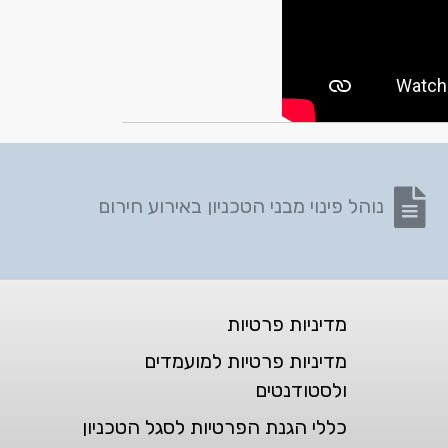
נפתח בקובץ PDF
נוהל פינוי מבני הטכניון באירוע חירום
מדיניות פרטיות
מדיניות פרטיות למועמדים
ולסטודנטים
כללי הגנת הפרטיות לסגל הטכניון