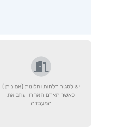
יש לסגור דלתות וחלונות (אם ניתן)
כאשר האדם האחרון עוזב את
המעבדה