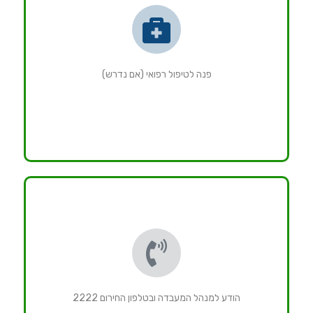
פנה לטיפול רפואי (אם נדרש)
הודע למנהל המעבדה ובטלפון החירום 2222