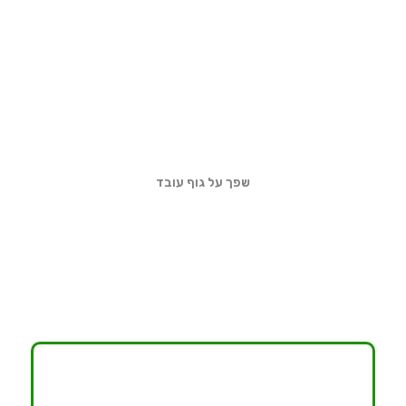
שפך על גוף עובד