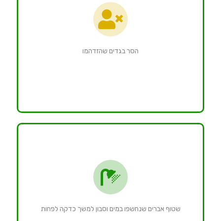
הסר בגדים שהזדהמו
שטוף אברים שנחשפו במים וסבון למשך כדקה לפחות