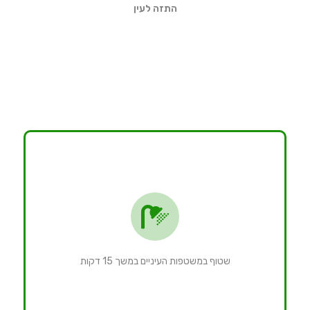
התזה לעין
שטוף במשטפות העיניים במשך 15 דקות