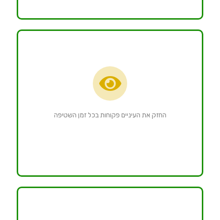
החזק את העיניים פקוחות בכל זמן השטיפה