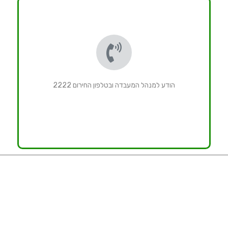
הודע למנהל המעבדה ובטלפון החירום 2222